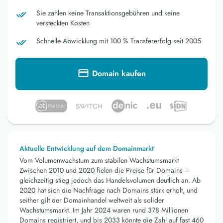
Sie zahlen keine Transaktionsgebühren und keine
versteckten Kosten
Schnelle Abwicklung mit 100 % Transfererfolg seit 2005
Domain kaufen
Aktuelle Entwicklung auf dem Domainmarkt
Vom Volumenwachstum zum stabilen Wachstumsmarkt
Zwischen 2010 und 2020 fielen die Preise für Domains –
gleichzeitig stieg jedoch das Handelsvolumen deutlich an. Ab
2020 hat sich die Nachfrage nach Domains stark erholt, und
seither gilt der Domainhandel weltweit als solider
Wachstumsmarkt. Im Jahr 2024 waren rund 378 Millionen
Domains registriert, und bis 2033 könnte die Zahl auf fast 460