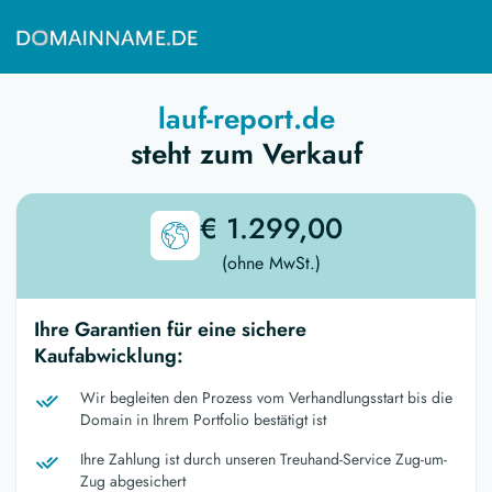
lauf-report.de
steht zum Verkauf
€ 1.299,00
(ohne MwSt.)
Ihre Garantien für eine sichere
Kaufabwicklung:
Wir begleiten den Prozess vom Verhandlungsstart bis die
Domain in Ihrem Portfolio bestätigt ist
Ihre Zahlung ist durch unseren Treuhand-Service Zug-um-
Zug abgesichert