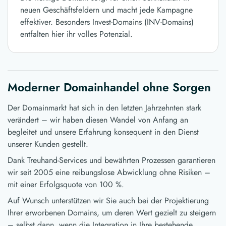
neuen Geschäftsfeldern und macht jede Kampagne
effektiver. Besonders Invest-Domains (INV-Domains)
entfalten hier ihr volles Potenzial.
Moderner Domainhandel ohne Sorgen
Der Domainmarkt hat sich in den letzten Jahrzehnten stark
verändert – wir haben diesen Wandel von Anfang an
begleitet und unsere Erfahrung konsequent in den Dienst
unserer Kunden gestellt.
Dank Treuhand-Services und bewährten Prozessen garantieren
wir seit 2005 eine reibungslose Abwicklung ohne Risiken –
mit einer Erfolgsquote von 100 %.
Auf Wunsch unterstützen wir Sie auch bei der Projektierung
Ihrer erworbenen Domains, um deren Wert gezielt zu steigern
– selbst dann, wenn die Integration in Ihre bestehende