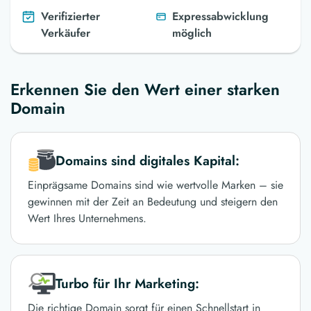
Verifizierter
Expressabwicklung
Verkäufer
möglich
Erkennen Sie den Wert einer starken
Domain
Domains sind digitales Kapital:
Einprägsame Domains sind wie wertvolle Marken – sie
gewinnen mit der Zeit an Bedeutung und steigern den
Wert Ihres Unternehmens.
Turbo für Ihr Marketing:
Die richtige Domain sorgt für einen Schnellstart in